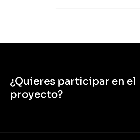
¿Quieres participar en el
proyecto?