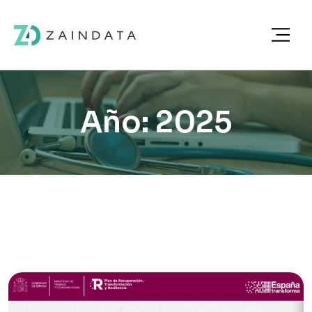
Año: 2025