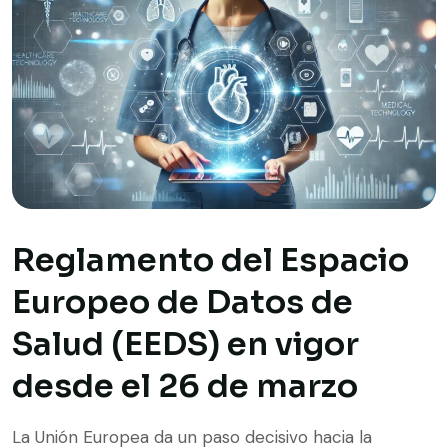
Reglamento del Espacio
Europeo de Datos de
Salud (EEDS) en vigor
desde el 26 de marzo
La Unión Europea da un paso decisivo hacia la