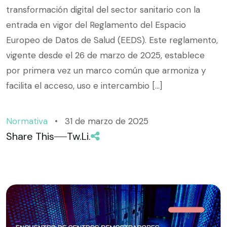
transformación digital del sector sanitario con la
entrada en vigor del Reglamento del Espacio
Europeo de Datos de Salud (EEDS). Este reglamento,
vigente desde el 26 de marzo de 2025, establece
por primera vez un marco común que armoniza y
facilita el acceso, uso e intercambio […]
Normativa
31 de marzo de 2025
Share This
Tw.
Li.