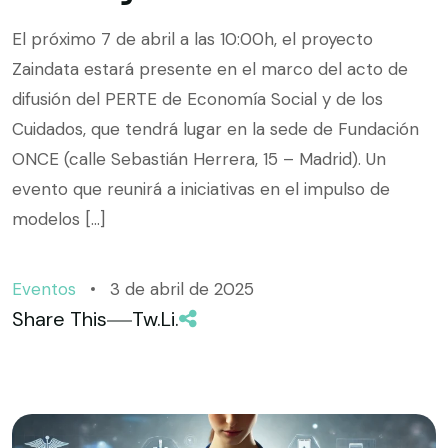
El próximo 7 de abril a las 10:00h, el proyecto
Zaindata estará presente en el marco del acto de
difusión del PERTE de Economía Social y de los
Cuidados, que tendrá lugar en la sede de Fundación
ONCE (calle Sebastián Herrera, 15 – Madrid). Un
evento que reunirá a iniciativas en el impulso de
modelos […]
Eventos
3 de abril de 2025
Share This
Tw.
Li.