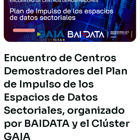
Encuentro de Centros
Demostradores del Plan
de Impulso de los
Espacios de Datos
Sectoriales, organizado
por BAIDATA y el Clúster
GAIA