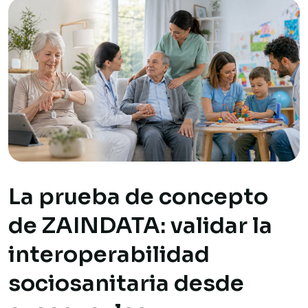
La prueba de concepto
de ZAINDATA: validar la
interoperabilidad
sociosanitaria desde