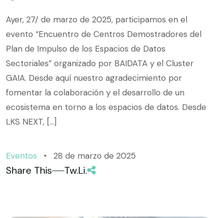
Ayer, 27/ de marzo de 2025, participamos en el
evento “Encuentro de Centros Demostradores del
Plan de Impulso de los Espacios de Datos
Sectoriales” organizado por BAIDATA y el Cluster
GAIA. Desde aquí nuestro agradecimiento por
fomentar la colaboración y el desarrollo de un
ecosistema en torno a los espacios de datos. Desde
LKS NEXT, […]
Eventos
28 de marzo de 2025
Share This
Tw.
Li.