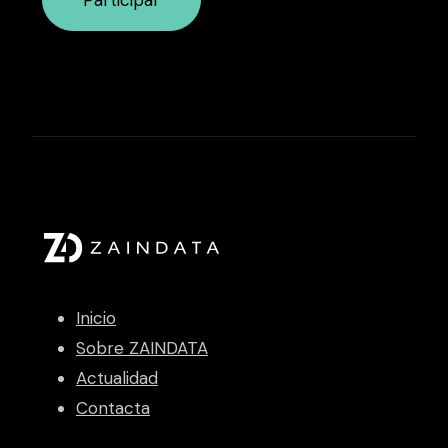
Inicio
Sobre ZAINDATA
Actualidad
Contacta