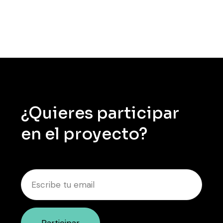
¿Quieres participar
en el proyecto?