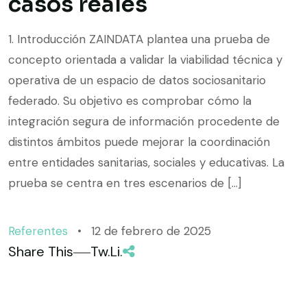
casos reales
1. Introducción ZAINDATA plantea una prueba de
concepto orientada a validar la viabilidad técnica y
operativa de un espacio de datos sociosanitario
federado. Su objetivo es comprobar cómo la
integración segura de información procedente de
distintos ámbitos puede mejorar la coordinación
entre entidades sanitarias, sociales y educativas. La
prueba se centra en tres escenarios de […]
Referentes
12 de febrero de 2025
Share This
Tw.
Li.