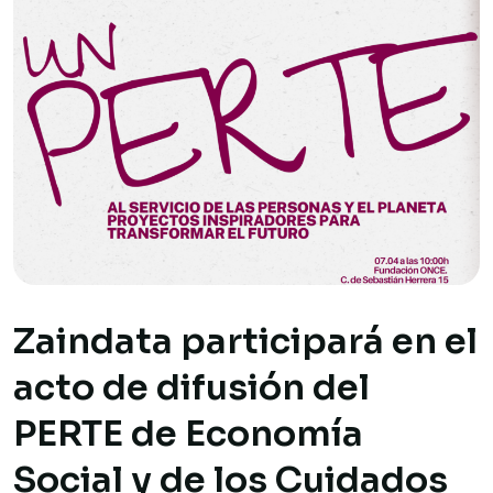
Zaindata participará en el
acto de difusión del
PERTE de Economía
Social y de los Cuidados