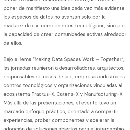
poner de manifiesto una idea cada vez más evidente:
los espacios de datos no avanzan solo por la
madurez de sus componentes tecnológicos, sino por
la capacidad de crear comunidades activas alrededor
de ellos.
Bajo el lema “Making Data Spaces Work – Together”,
las jornadas reunieron a desarrolladores, arquitectos,
responsables de casos de uso, empresas industriales,
centros tecnológicos y organizaciones vinculadas al
ecosistema Tractus-X, Catena-X y Manufacturing-X.
Más allá de las presentaciones, el evento tuvo un
marcado enfoque práctico, orientado a compartir
experiencias, probar componentes y acelerar la
adopción de soluciones abiertas para el intercambio