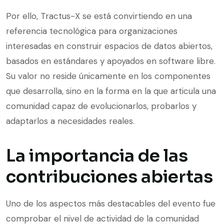
Por ello, Tractus-X se está convirtiendo en una
referencia tecnológica para organizaciones
interesadas en construir espacios de datos abiertos,
basados en estándares y apoyados en software libre.
Su valor no reside únicamente en los componentes
que desarrolla, sino en la forma en la que articula una
comunidad capaz de evolucionarlos, probarlos y
adaptarlos a necesidades reales.
La importancia de las
contribuciones abiertas
Uno de los aspectos más destacables del evento fue
comprobar el nivel de actividad de la comunidad