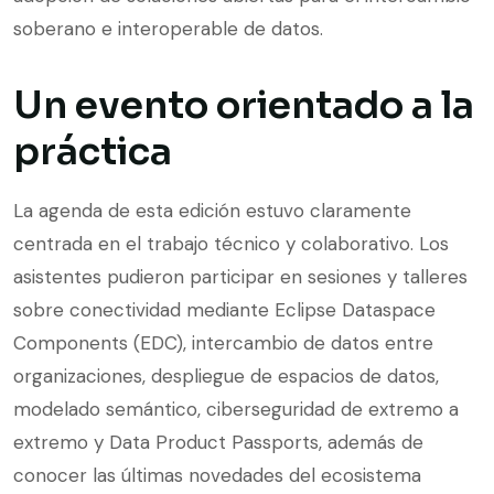
soberano e interoperable de datos.
Un evento orientado a la
práctica
La agenda de esta edición estuvo claramente
centrada en el trabajo técnico y colaborativo. Los
asistentes pudieron participar en sesiones y talleres
sobre conectividad mediante Eclipse Dataspace
Components (EDC), intercambio de datos entre
organizaciones, despliegue de espacios de datos,
modelado semántico, ciberseguridad de extremo a
extremo y Data Product Passports, además de
conocer las últimas novedades del ecosistema