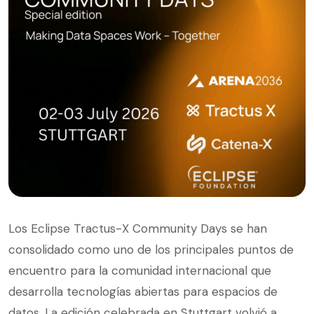
Los Eclipse Tractus-X Community Days se han
consolidado como uno de los principales puntos de
encuentro para la comunidad internacional que
desarrolla tecnologías abiertas para espacios de
datos. La edición celebrada en Stuttgart volvió a