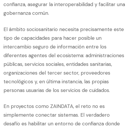
confianza, asegurar la interoperabilidad y facilitar una
gobernanza común.
El ámbito sociosanitario necesita precisamente este
tipo de capacidades para hacer posible un
intercambio seguro de información entre los
diferentes agentes del ecosistema: administraciones
públicas, servicios sociales, entidades sanitarias,
organizaciones del tercer sector, proveedores
tecnológicos y, en última instancia, las propias
personas usuarias de los servicios de cuidados.
En proyectos como ZAINDATA, el reto no es
simplemente conectar sistemas. El verdadero
desafío es habilitar un entorno de confianza donde