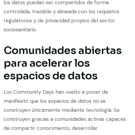
los datos puedan ser compartidos de forma
controlada, trazable y alineada con los requisitos
regulatorios y de privacidad propios del sector
sociosanitario.
Comunidades abiertas
para acelerar los
espacios de datos
Los Community Days han vuelto a poner de
manifiesto que los espacios de datos no se
construyen únicamente mediante tecnología. Se
construyen gracias a comunidades activas capaces
de compartir conocimiento, desarrollar