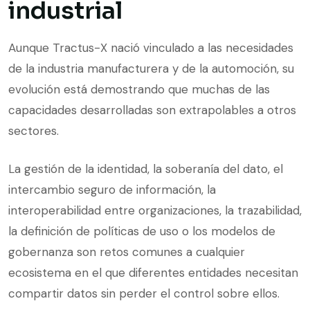
industrial
Aunque Tractus-X nació vinculado a las necesidades
de la industria manufacturera y de la automoción, su
evolución está demostrando que muchas de las
capacidades desarrolladas son extrapolables a otros
sectores.
La gestión de la identidad, la soberanía del dato, el
intercambio seguro de información, la
interoperabilidad entre organizaciones, la trazabilidad,
la definición de políticas de uso o los modelos de
gobernanza son retos comunes a cualquier
ecosistema en el que diferentes entidades necesitan
compartir datos sin perder el control sobre ellos.