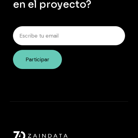
en el proyecto?