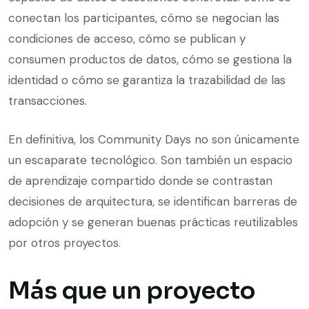
conectan los participantes, cómo se negocian las
condiciones de acceso, cómo se publican y
consumen productos de datos, cómo se gestiona la
identidad o cómo se garantiza la trazabilidad de las
transacciones.
En definitiva, los Community Days no son únicamente
un escaparate tecnológico. Son también un espacio
de aprendizaje compartido donde se contrastan
decisiones de arquitectura, se identifican barreras de
adopción y se generan buenas prácticas reutilizables
por otros proyectos.
Más que un proyecto