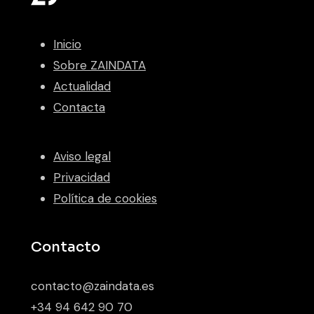
Inicio
Sobre ZAINDATA
Actualidad
Contacta
Aviso legal
Privacidad
Política de cookies
Contacto
contacto@zaindata.es
+34 94 642 90 70