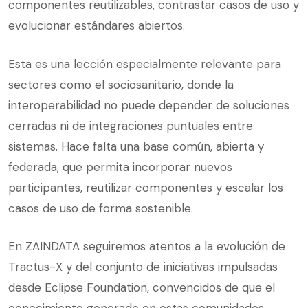
componentes reutilizables, contrastar casos de uso y
evolucionar estándares abiertos.
Esta es una lección especialmente relevante para
sectores como el sociosanitario, donde la
interoperabilidad no puede depender de soluciones
cerradas ni de integraciones puntuales entre
sistemas. Hace falta una base común, abierta y
federada, que permita incorporar nuevos
participantes, reutilizar componentes y escalar los
casos de uso de forma sostenible.
En ZAINDATA seguiremos atentos a la evolución de
Tractus-X y del conjunto de iniciativas impulsadas
desde Eclipse Foundation, convencidos de que el