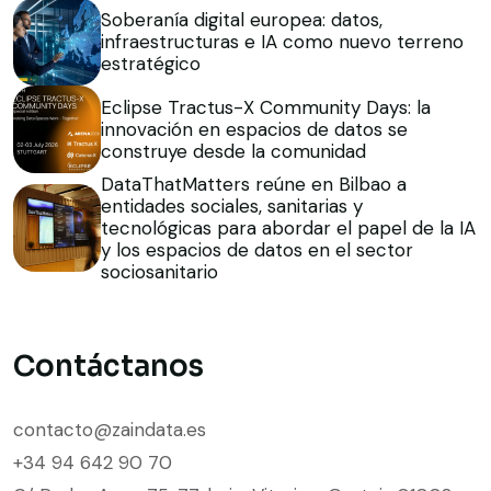
Soberanía digital europea: datos,
infraestructuras e IA como nuevo terreno
estratégico
Eclipse Tractus-X Community Days: la
innovación en espacios de datos se
construye desde la comunidad
DataThatMatters reúne en Bilbao a
entidades sociales, sanitarias y
tecnológicas para abordar el papel de la IA
y los espacios de datos en el sector
sociosanitario
Contáctanos
contacto@zaindata.es
+34 94 642 90 70