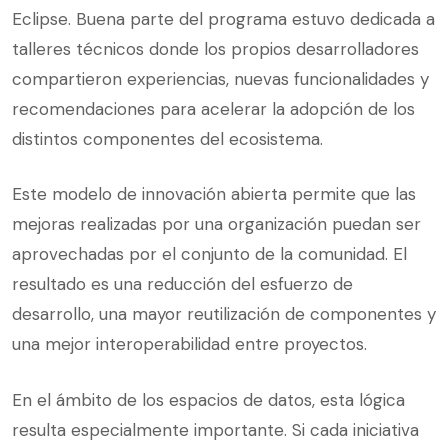
Eclipse. Buena parte del programa estuvo dedicada a
talleres técnicos donde los propios desarrolladores
compartieron experiencias, nuevas funcionalidades y
recomendaciones para acelerar la adopción de los
distintos componentes del ecosistema.
Este modelo de innovación abierta permite que las
mejoras realizadas por una organización puedan ser
aprovechadas por el conjunto de la comunidad. El
resultado es una reducción del esfuerzo de
desarrollo, una mayor reutilización de componentes y
una mejor interoperabilidad entre proyectos.
En el ámbito de los espacios de datos, esta lógica
resulta especialmente importante. Si cada iniciativa