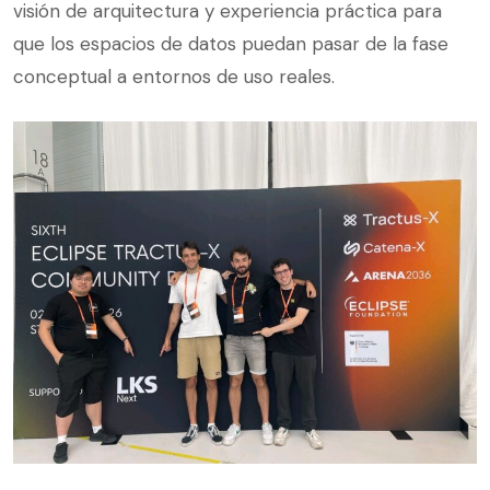
visión de arquitectura y experiencia práctica para
que los espacios de datos puedan pasar de la fase
conceptual a entornos de uso reales.