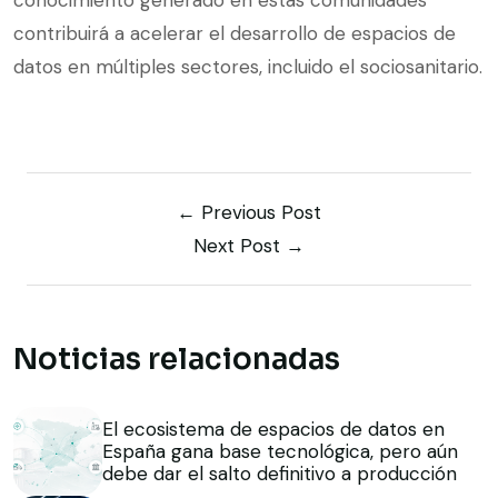
conocimiento generado en estas comunidades
contribuirá a acelerar el desarrollo de espacios de
datos en múltiples sectores, incluido el sociosanitario.
← Previous Post
Next Post →
Noticias relacionadas
El ecosistema de espacios de datos en
España gana base tecnológica, pero aún
debe dar el salto definitivo a producción