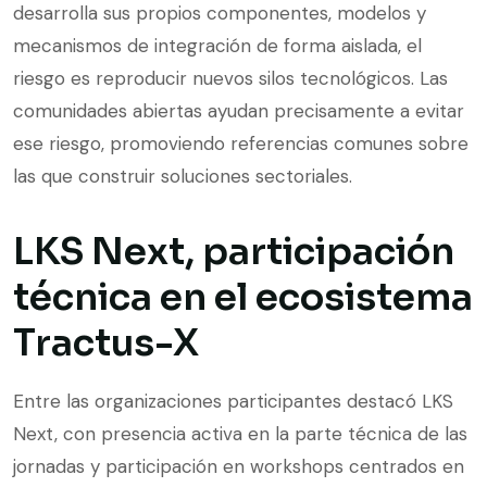
desarrolla sus propios componentes, modelos y
mecanismos de integración de forma aislada, el
riesgo es reproducir nuevos silos tecnológicos. Las
comunidades abiertas ayudan precisamente a evitar
ese riesgo, promoviendo referencias comunes sobre
las que construir soluciones sectoriales.
LKS Next, participación
técnica en el ecosistema
Tractus-X
Entre las organizaciones participantes destacó LKS
Next, con presencia activa en la parte técnica de las
jornadas y participación en workshops centrados en