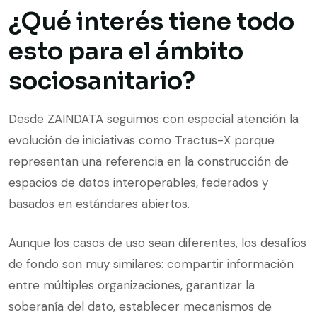
¿Qué interés tiene todo
esto para el ámbito
sociosanitario?
Desde ZAINDATA seguimos con especial atención la
evolución de iniciativas como Tractus-X porque
representan una referencia en la construcción de
espacios de datos interoperables, federados y
basados en estándares abiertos.
Aunque los casos de uso sean diferentes, los desafíos
de fondo son muy similares: compartir información
entre múltiples organizaciones, garantizar la
soberanía del dato, establecer mecanismos de