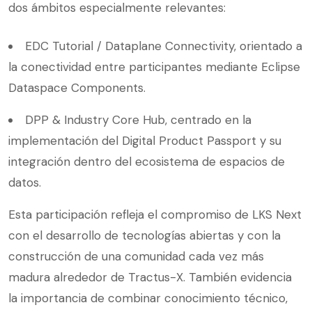
dos ámbitos especialmente relevantes:
EDC Tutorial / Dataplane Connectivity, orientado a
la conectividad entre participantes mediante Eclipse
Dataspace Components.
DPP & Industry Core Hub, centrado en la
implementación del Digital Product Passport y su
integración dentro del ecosistema de espacios de
datos.
Esta participación refleja el compromiso de LKS Next
con el desarrollo de tecnologías abiertas y con la
construcción de una comunidad cada vez más
madura alrededor de Tractus-X. También evidencia
la importancia de combinar conocimiento técnico,